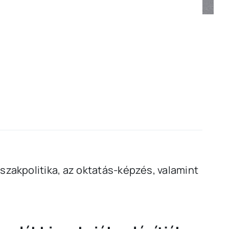
szakpolitika, az oktatás-képzés, valamint