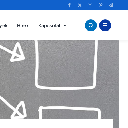
yek
Hírek
Kapcsolat