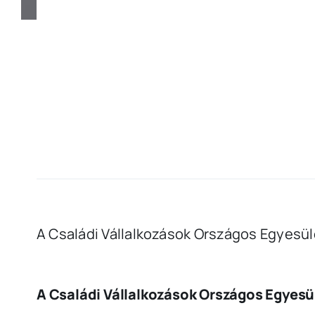
A Családi Vállalkozások Országos Egyesüle
A Családi Vállalkozások Országos Egyes