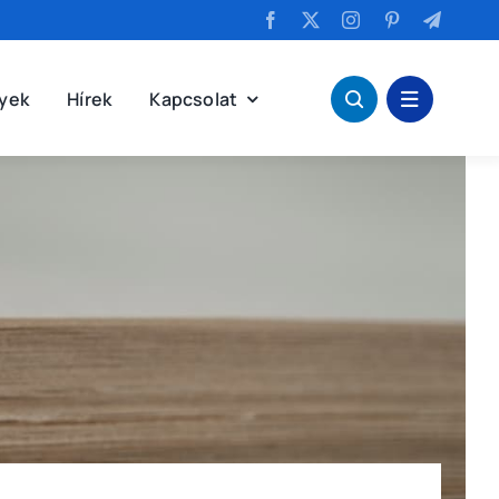
yek
Hírek
Kapcsolat