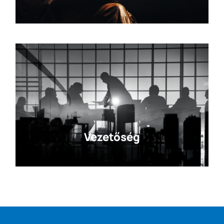
Vezetőség