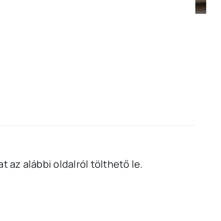
az alábbi oldalról tölthető le.