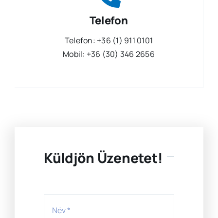
Telefon
Telefon: +36 (1) 911 0101
Mobil: +36 (30) 346 2656
Küldjön Üzenetet!