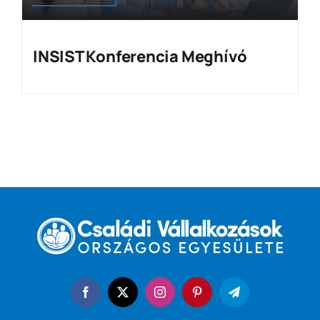
INSIST Konferencia Meghívó