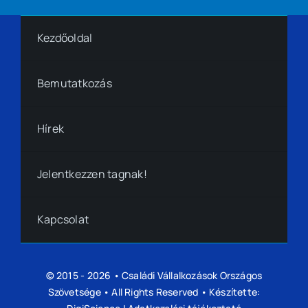
Kezdőoldal
Bemutatkozás
Hírek
Jelentkezzen tagnak!
Kapcsolat
© 2015 - 2026 •
Családi Vállalkozások Országos
Szövetsége
• All Rights Reserved • Készítette: