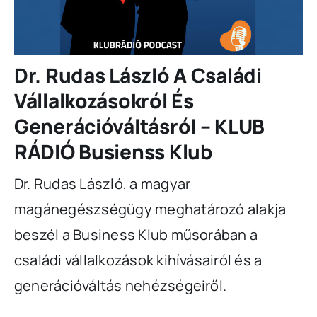
Dr. Rudas László A Családi
Vállalkozásokról És
Generációváltásról – KLUB
RÁDIÓ Busienss Klub
Dr. Rudas László, a magyar
magánegészségügy meghatározó alakja
beszél a Business Klub műsorában a
családi vállalkozások kihívásairól és a
generációváltás nehézségeiről.