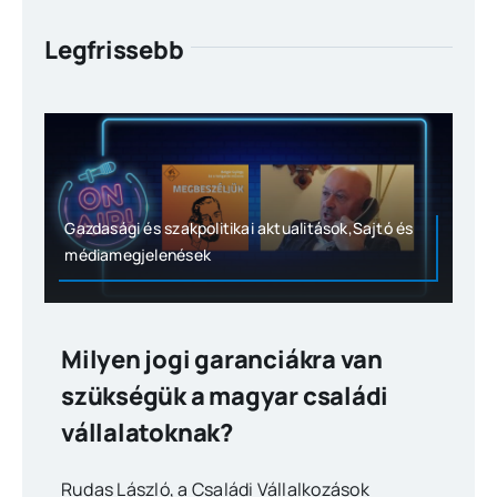
Legfrissebb
Gazdasági és szakpolitikai aktualitások,Sajtó és
médiamegjelenések
Milyen jogi garanciákra van
szükségük a magyar családi
vállalatoknak?
Rudas László, a Családi Vállalkozások