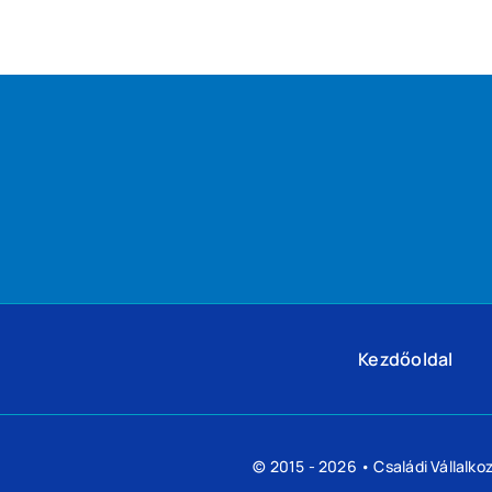
Kezdőoldal
© 2015 - 2026 •
Családi Vállalk