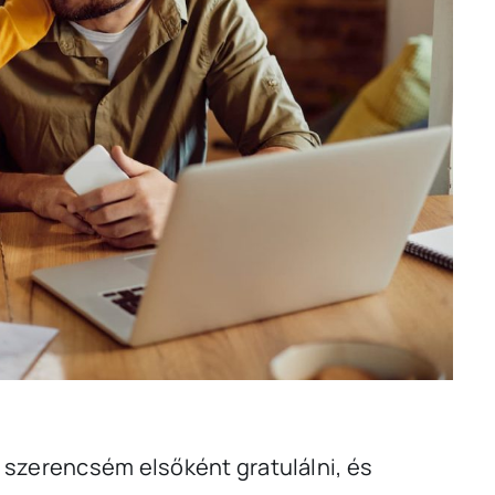
 szerencsém elsőként gratulálni, és