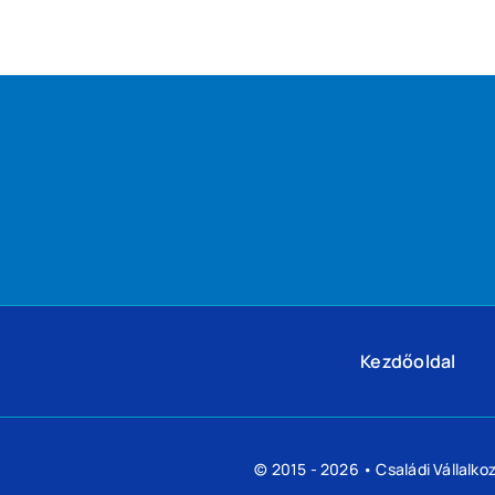
Kezdőoldal
© 2015 - 2026 •
Családi Vállalk